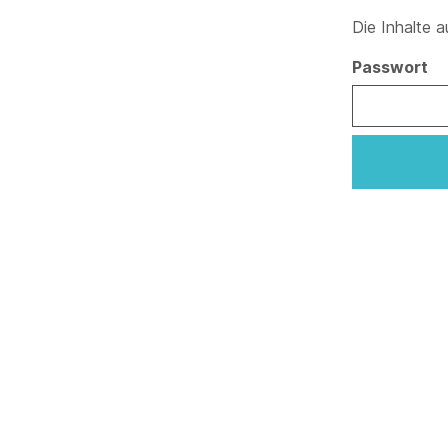
Die Inhalte 
Passwort