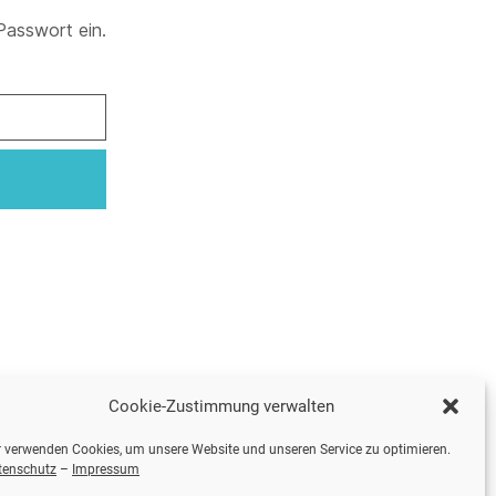
Passwort ein.
Cookie-Zustimmung verwalten
 verwenden Cookies, um unsere Website und unseren Service zu optimieren.
tenschutz
–
Impressum