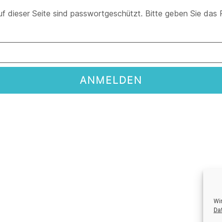
auf dieser Seite sind passwortgeschützt. Bitte geben Sie das 
Wir
Da