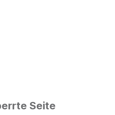
errte Seite