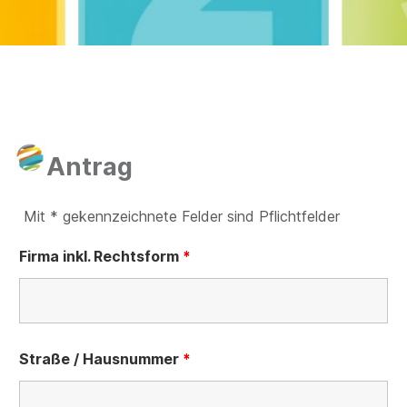
Antrag
Mit * gekennzeichnete Felder sind Pflichtfelder
Firma inkl. Rechtsform
*
Straße / Hausnummer
*