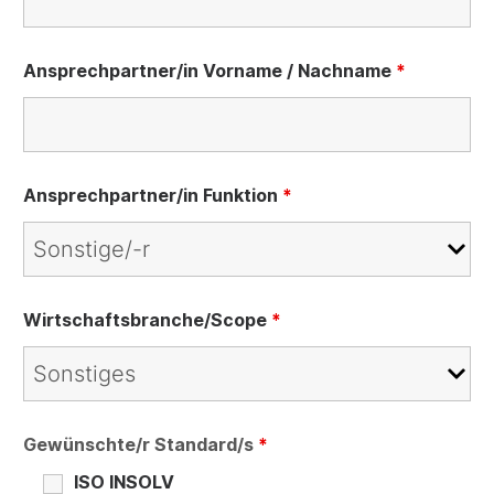
Ansprechpartner/in Vorname / Nachname
*
Ansprechpartner/in Funktion
*
Wirtschaftsbranche/Scope
*
Gewünschte/r Standard/s
*
ISO INSOLV