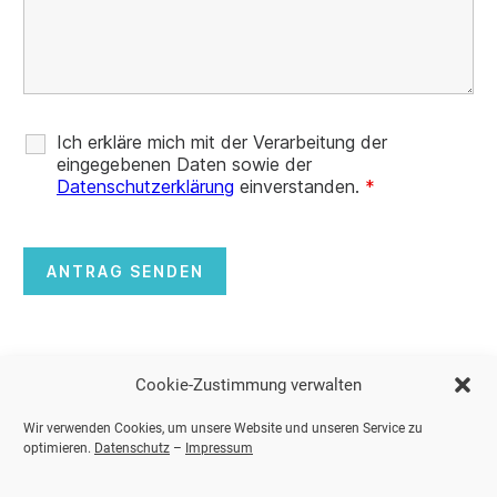
Ich erkläre mich mit der Verarbeitung der
eingegebenen Daten sowie der
Datenschutzerklärung
einverstanden.
*
Cookie-Zustimmung verwalten
Wir verwenden Cookies, um unsere Website und unseren Service zu
optimieren.
Datenschutz
–
Impressum
Login Auditoren
|
Login Kunden
|
Login Berater