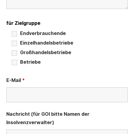
für Zielgruppe
Endverbrauchende
Einzelhandelsbetriebe
Großhandelsbetriebe
Betriebe
E-Mail
*
Nachricht (für GOI bitte Namen der
Insolvenzverwalter)