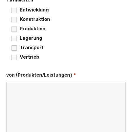
Entwicklung
Konstruktion
Produktion
Lagerung
Transport
Vertrieb
von (Produkten/Leistungen)
*