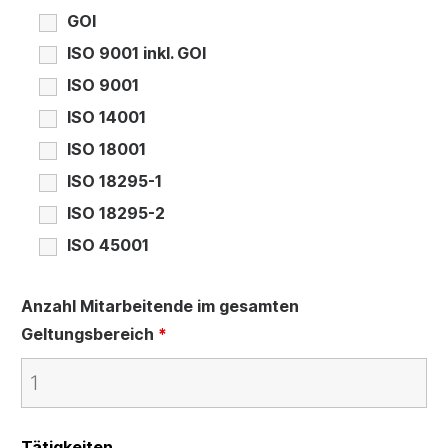
GOI
ISO 9001 inkl. GOI
ISO 9001
ISO 14001
ISO 18001
ISO 18295-1
ISO 18295-2
ISO 45001
Anzahl Mitarbeitende im gesamten
Geltungsbereich
*
Tätigkeiten