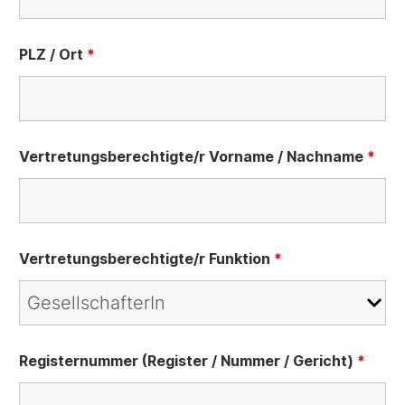
PLZ / Ort
*
Vertretungsberechtigte/r Vorname / Nachname
*
Vertretungsberechtigte/r Funktion
*
Registernummer (Register / Nummer / Gericht)
*