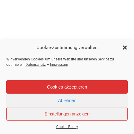
Cookie-Zustimmung verwalten
Wir verwenden Cookies, um unsere Website und unseren Service zu
optimieren.
Datenschutz
–
Impressum
Cookies akzeptieren
Ablehnen
Einstellungen anzeigen
Cookie Policy